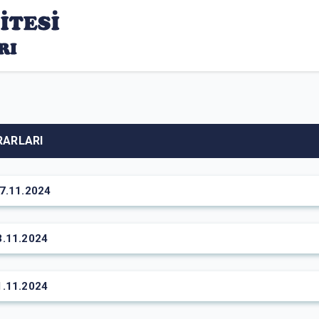
RARLARI
7.11.2024
3.11.2024
1.11.2024